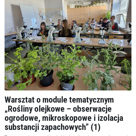
Warsztat o module tematycznym
„Rośliny olejkowe – obserwacje
ogrodowe, mikroskopowe i izolacja
substancji zapachowych” (1)