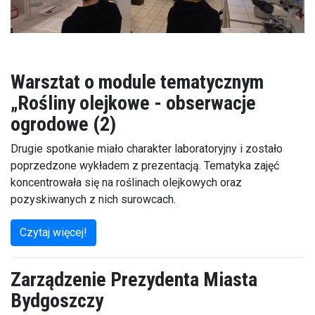
Warsztat o module tematycznym
„Rośliny olejkowe - obserwacje
ogrodowe (2)
Drugie spotkanie miało charakter laboratoryjny i zostało
poprzedzone wykładem z prezentacją. Tematyka zajęć
koncentrowała się na roślinach olejkowych oraz
pozyskiwanych z nich surowcach.
Czytaj więcej!
Zarządzenie Prezydenta Miasta
Bydgoszczy