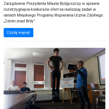
Zarządzenie Prezydenta Miasta Bydgoszczy w sprawie
rozstrzygnięcia konkursów ofert na realizację zadań w
ramach Miejskiego Programu Wspierania Ucznia Zdolnego
„Zdolni znad Brdy”.
Czytaj więcej!