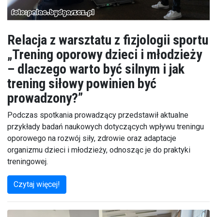
Relacja z warsztatu z fizjologii sportu
„Trening oporowy dzieci i młodzieży
– dlaczego warto być silnym i jak
trening siłowy powinien być
prowadzony?”
Podczas spotkania prowadzący przedstawił aktualne
przykłady badań naukowych dotyczących wpływu treningu
oporowego na rozwój siły, zdrowie oraz adaptacje
organizmu dzieci i młodzieży, odnosząc je do praktyki
treningowej.
Czytaj więcej!