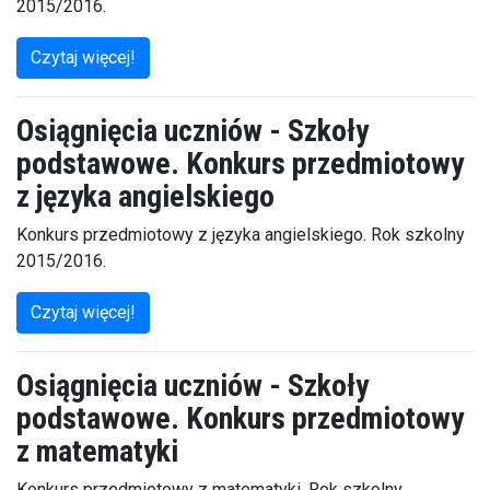
2015/2016.
Czytaj więcej!
Osiągnięcia uczniów - Szkoły
podstawowe. Konkurs przedmiotowy
z języka angielskiego
Konkurs przedmiotowy z języka angielskiego. Rok szkolny
2015/2016.
Czytaj więcej!
Osiągnięcia uczniów - Szkoły
podstawowe. Konkurs przedmiotowy
z matematyki
Konkurs przedmiotowy z matematyki. Rok szkolny