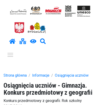
Pokaż / ukryj menu
Strona główna
Informacje
Osiągnięcia uczniów
Osiągnięcia uczniów - Gimnazja.
Konkurs przedmiotowy z geografii
Konkurs przedmiotowy z geografii. Rok szkolny