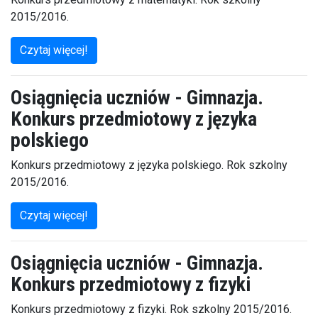
2015/2016.
Czytaj więcej!
Osiągnięcia uczniów - Gimnazja.
Konkurs przedmiotowy z języka
polskiego
Konkurs przedmiotowy z języka polskiego. Rok szkolny
2015/2016.
Czytaj więcej!
Osiągnięcia uczniów - Gimnazja.
Konkurs przedmiotowy z fizyki
Konkurs przedmiotowy z fizyki. Rok szkolny 2015/2016.