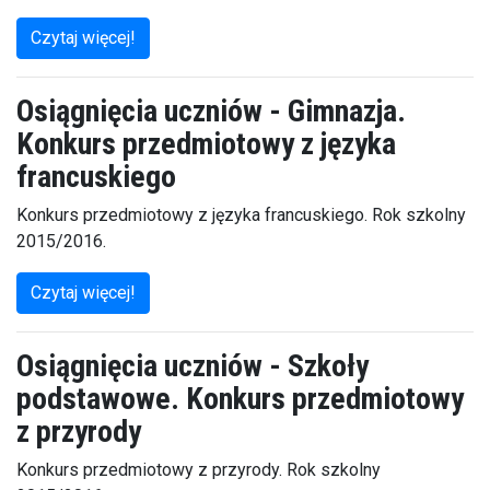
Czytaj więcej!
Osiągnięcia uczniów - Gimnazja.
Konkurs przedmiotowy z języka
francuskiego
Konkurs przedmiotowy z języka francuskiego. Rok szkolny
2015/2016.
Czytaj więcej!
Osiągnięcia uczniów - Szkoły
podstawowe. Konkurs przedmiotowy
z przyrody
Konkurs przedmiotowy z przyrody. Rok szkolny