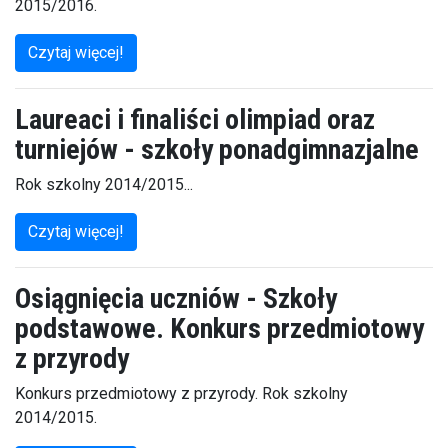
2015/2016.
Czytaj więcej!
Laureaci i finaliści olimpiad oraz
turniejów - szkoły ponadgimnazjalne
Rok szkolny 2014/2015...
Czytaj więcej!
Osiągnięcia uczniów - Szkoły
podstawowe. Konkurs przedmiotowy
z przyrody
Konkurs przedmiotowy z przyrody. Rok szkolny
2014/2015.