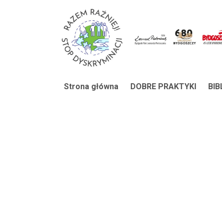
Strona główna
DOBRE PRAKTYKI
BI