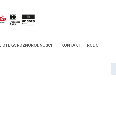
BLIOTEKA RÓŻNORODNOŚCI
KONTAKT
RODO