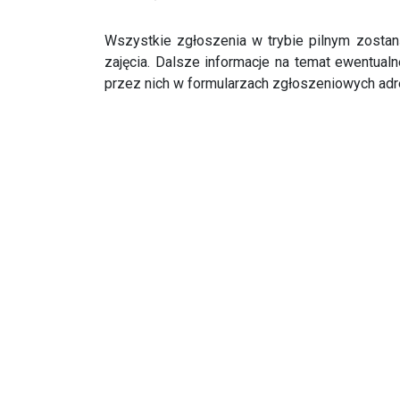
Wszystkie zgłoszenia w trybie pilnym zosta
zajęcia. Dalsze informacje na temat ewentual
przez nich w formularzach zgłoszeniowych adr