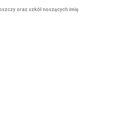
szczy oraz szkół noszących imię