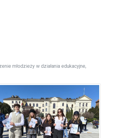
czenie młodzieży w działania edukacyjne,