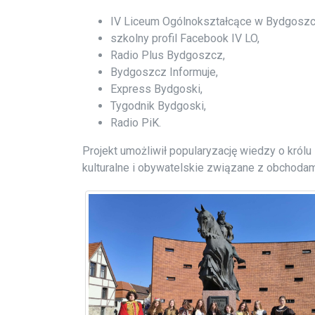
IV Liceum Ogólnokształcące w Bydgoszc
szkolny profil Facebook IV LO,
Radio Plus Bydgoszcz,
Bydgoszcz Informuje,
Express Bydgoski,
Tygodnik Bydgoski,
Radio PiK.
Projekt umożliwił popularyzację wiedzy o królu
kulturalne i obywatelskie związane z obchodam