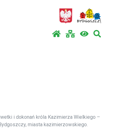
wetki i dokonań króla Kazimierza Wielkiego –
 Bydgoszczy, miasta kazimierzowskiego.