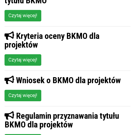
tytułu BKMO
Czytaj więcej!
Kryteria oceny BKMO dla
projektów
Czytaj więcej!
Wniosek o BKMO dla projektów
Czytaj więcej!
Regulamin przyznawania tytułu
BKMO dla projektów