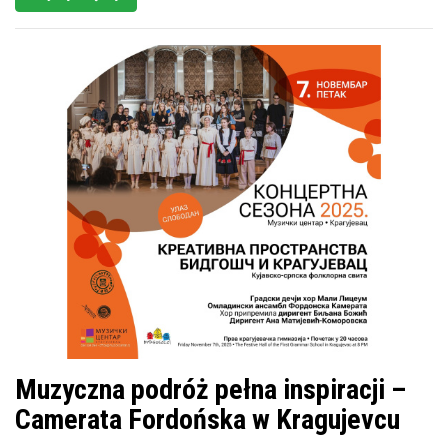
Muzyczna podróż pełna inspiracji –
Camerata Fordońska w Kragujevcu