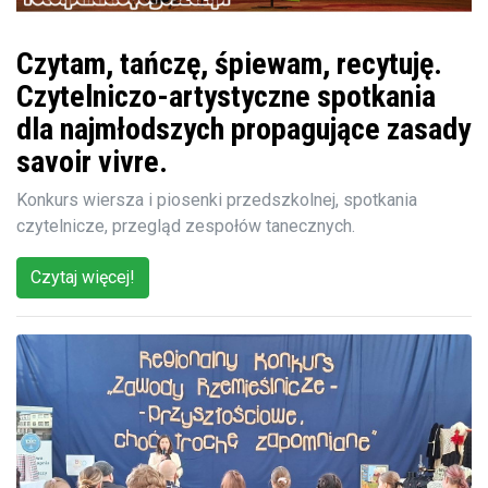
Czytam, tańczę, śpiewam, recytuję.
Czytelniczo-artystyczne spotkania
dla najmłodszych propagujące zasady
savoir vivre.
Konkurs wiersza i piosenki przedszkolnej, spotkania
czytelnicze, przegląd zespołów tanecznych.
Czytaj więcej!