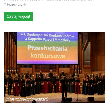
Oświatowych.
Czytaj więcej!