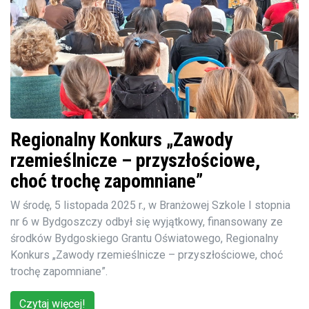
Regionalny Konkurs „Zawody
rzemieślnicze – przyszłościowe,
choć trochę zapomniane”
W środę, 5 listopada 2025 r., w Branżowej Szkole I stopnia
nr 6 w Bydgoszczy odbył się wyjątkowy, finansowany ze
środków Bydgoskiego Grantu Oświatowego, Regionalny
Konkurs „Zawody rzemieślnicze – przyszłościowe, choć
trochę zapomniane”.
Czytaj więcej!