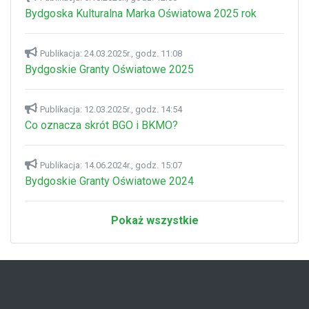
Bydgoska Kulturalna Marka Oświatowa 2025 rok
Publikacja: 24.03.2025r., godz. 11:08
Bydgoskie Granty Oświatowe 2025
Publikacja: 12.03.2025r., godz. 14:54
Co oznacza skrót BGO i BKMO?
Publikacja: 14.06.2024r., godz. 15:07
Bydgoskie Granty Oświatowe 2024
Pokaż wszystkie